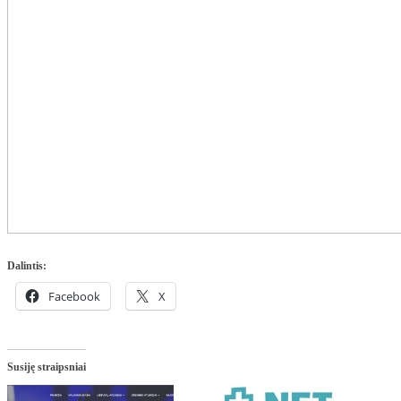
Dalintis:
Facebook
X
Susiję straipsniai